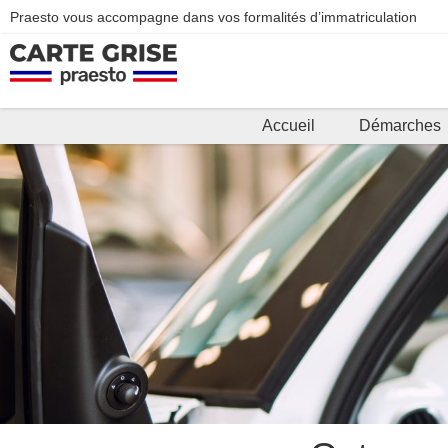
Praesto vous accompagne dans vos formalités d’immatriculation
Accueil
Démarches