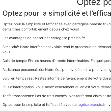
Optez po
Optez pour la simplicité et l’effi
Optez pour la simplicité et l’efficacité avec cartegrise.praesto.fr 
démarches confortablement depuis chez vous!
Les avantages de passer par cartegrise.praesto.fr:
Simplicité: Notre interface conviviale rend le processus de demande
vous.
Gain de temps: Fini les heures d’attente interminables. En quelque
Assistance personnalisée: Notre équipe dévouée est là pour vous 
Suivi en temps réel: Restez informé de l’avancement de votre dossi
Plus d’interrogation, vous savez exactement où en est votre dema
Tarifs transparents: Pas de frais cachés. Nos tarifs sont clairs et 
Optez pour la simplicité et l’efficacité avec
cartegrise.praesto.fr
, v