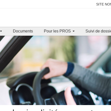
SITE NON
Documents
Pour les PROS
Suivi de dossi