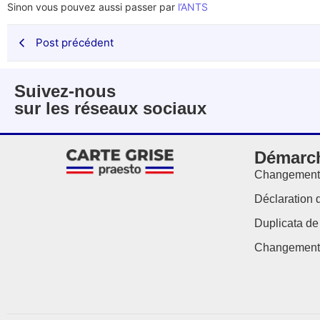
Sinon vous pouvez aussi passer par
l’ANTS
Post précédent
Suivez-nous
sur les réseaux sociaux
Démarch
Changement d
Déclaration 
Duplicata de 
Changement 