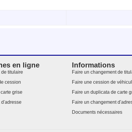
es en ligne
Informations
e titulaire
Faire un changement de titul
de cession
Faire une cession de véhicu
carte grise
Faire un duplicata de carte g
d'adresse
Faire un changement d'adre
Documents nécessaires