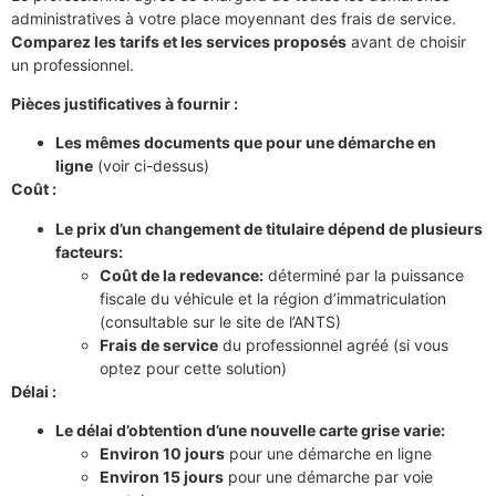
administratives à votre place moyennant des frais de service.
Comparez les tarifs et les services proposés
avant de choisir
un professionnel.
Pièces justificatives à fournir :
Les mêmes documents que pour une démarche en
ligne
(voir ci-dessus)
Coût :
Le prix d’un changement de titulaire dépend de plusieurs
facteurs:
Coût de la redevance:
déterminé par la puissance
fiscale du véhicule et la région d’immatriculation
(consultable sur le site de l’ANTS)
Frais de service
du professionnel agréé (si vous
optez pour cette solution)
Délai :
Le délai d’obtention d’une nouvelle carte grise varie:
Environ 10 jours
pour une démarche en ligne
Environ 15 jours
pour une démarche par voie