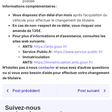
postale
Informations complémentaires :
Vous disposez d’un délai d’un mois
après l’acquisition du
véhicule pour effectuer le changement de titulaire.
En cas de non-respect de ce délai, vous risquez une
amende de 135€.
Pour plus d’informations et d’assistance, consultez les
sites web suivants:
ANTS:
https://ants.gouv.fr/
Service-Public.fr:
https://www.service-public.fr/
Immatriculation
ANTS:
https://immatriculation.ants.gouv.fr/
N’hésitez pas à nous
contacter
si vous avez d’autres questions
ou si vous avez besoin d’aide pour effectuer votre changement
de titulaire.
Post précédent
Post suivant
Suivez-nous