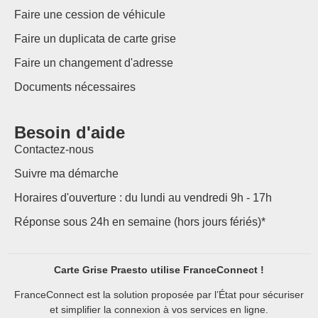
Faire une cession de véhicule
Faire un duplicata de carte grise
Faire un changement d'adresse
Documents nécessaires
Besoin d'aide
Contactez-nous
Suivre ma démarche
Horaires d'ouverture : du lundi au vendredi 9h - 17h
Réponse sous 24h en semaine (hors jours fériés)*
Carte Grise Praesto utilise FranceConnect !
FranceConnect est la solution proposée par l’État pour sécuriser
et simplifier la connexion à vos services en ligne.