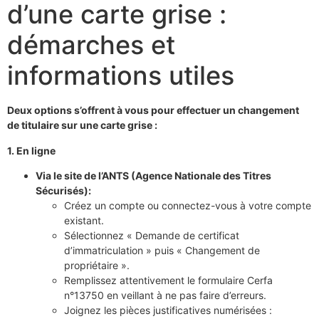
d’une carte grise :
démarches et
informations utiles
Deux options s’offrent à vous pour effectuer un changement
de titulaire sur une carte grise :
1. En ligne
Via le site de l’ANTS (Agence Nationale des Titres
Sécurisés):
Créez un compte ou connectez-vous à votre compte
existant.
Sélectionnez « Demande de certificat
d’immatriculation » puis « Changement de
propriétaire ».
Remplissez attentivement le formulaire Cerfa
n°13750 en veillant à ne pas faire d’erreurs.
Joignez les pièces justificatives numérisées :