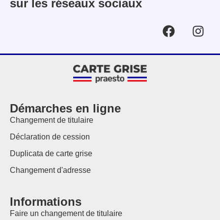
sur les réseaux sociaux
Démarches en ligne
Changement de titulaire
Déclaration de cession
Duplicata de carte grise
Changement d'adresse
Informations
Faire un changement de titulaire