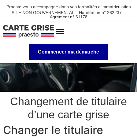
Praesto vous accompagne dans vos formalités d’immatriculation
SITE NON GOUVERNEMENTAL – Habilitation n° 262237 –
Agrément n° 61178
Commencer ma démarche
Changement de titulaire
d’une carte grise
Changer le titulaire